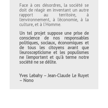
Face à ces désordres, la société se
doit de réagir en inventant un autre
rapport au territoire, à
l’environnement, à l’économie, à la
culture, et à l’Homme.
Un tel projet suppose une prise de
conscience de nos responsables
politiques, sociaux, économiques et
de tous les citoyens avant que
l’euroscepticisme et les populismes
ne l’emportent et qu’à terme notre
société ne se délite.
Yves Lebahy – Jean-Claude Le Ruyet
– Nono